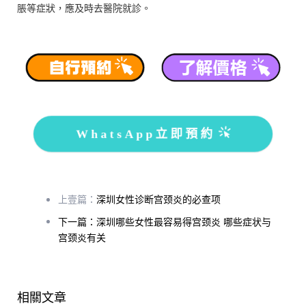
脹等症狀，應及時去醫院就診。
WhatsApp立即預約
上壹篇：
深圳女性诊断宫颈炎的必查项
下一篇：深圳哪些女性最容易得宫颈炎 哪些症状与
宫颈炎有关
相關文章