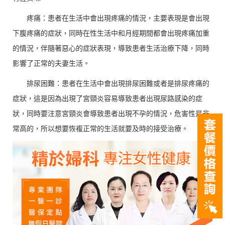
疼痛：患者在生活中會出現疼痛的情況，主要表現是會出現
下腹疼痛的症狀，同時在性生活中和月經期間都會出現疼痛加重
的情況，伴隨著惡心的症狀表現，導致患者生活治療下降，同時
影響了正常的夫妻生活。
排尿困難：患者在生活中會出現排尿困難或者是排尿疼痛的
症狀，這是因為出現了宮頸炎容易導致患者出現尿路感染的症
狀，同時要注意宮頸炎會導致患者出現不孕的情況，危害性是非
常高的，所以想要恢複正常的生活就要及時的接受治療。