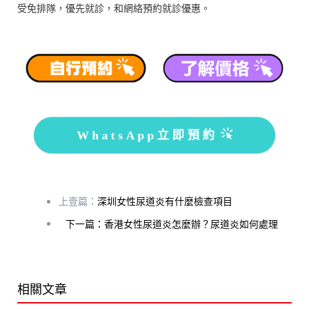
受免排隊，優先就診，和網絡預約就診優惠。
WhatsApp立即預約
上壹篇：
深圳女性尿道炎有什麼檢查項目
下一篇：香港女性尿道炎怎麼辦？尿道炎如何處理
相關文章