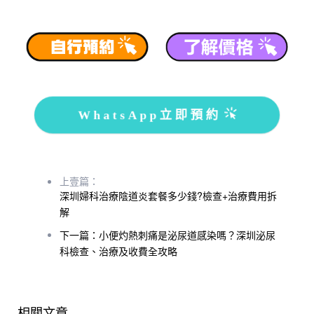
WhatsApp立即預約
上壹篇：
深圳婦科治療陰道炎套餐多少錢?檢查+治療費用拆
解
下一篇：小便灼熱刺痛是泌尿道感染嗎？深圳泌尿
科檢查、治療及收費全攻略
相關文章