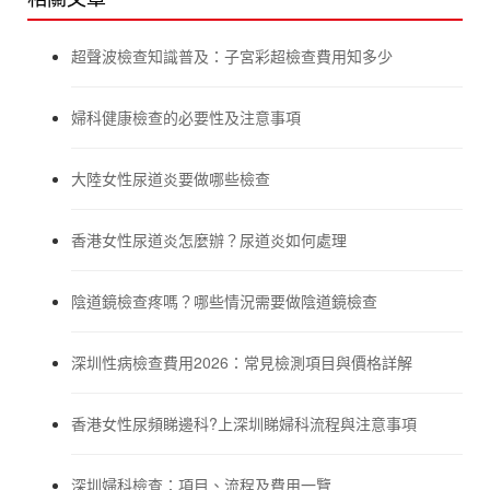
超聲波檢查知識普及：子宮彩超檢查費用知多少
婦科健康檢查的必要性及注意事項
大陸女性尿道炎要做哪些檢查
香港女性尿道炎怎麼辦？尿道炎如何處理
陰道鏡檢查疼嗎？哪些情況需要做陰道鏡檢查
深圳性病檢查費用2026：常見檢測項目與價格詳解
香港女性尿頻睇邊科?上深圳睇婦科流程與注意事項
深圳婦科檢查：項目、流程及費用一覽