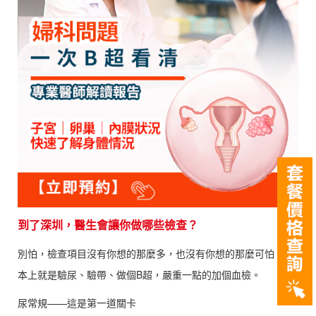
到了深圳，醫生會讓你做哪些檢查？
別怕，檢查項目沒有你想的那麼多，也沒有你想的那麼可怕。基
本上就是驗尿、驗帶、做個B超，嚴重一點的加個血檢。
尿常規——這是第一道關卡