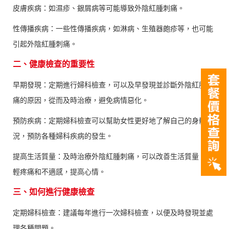
皮膚疾病：如濕疹、銀屑病等可能導致外陰紅腫刺痛。
性傳播疾病：一些性傳播疾病，如淋病、生殖器皰疹等，也可能
引起外陰紅腫刺痛。
二、健康檢查的重要性
早期發現：定期進行婦科檢查，可以及早發現並診斷外陰紅腫刺
痛的原因，從而及時治療，避免病情惡化。
預防疾病：定期婦科檢查可以幫助女性更好地了解自己的身體狀
況，預防各種婦科疾病的發生。
提高生活質量：及時治療外陰紅腫刺痛，可以改善生活質量，減
輕疼痛和不適感，提高心情。
三、如何進行健康檢查
定期婦科檢查：建議每年進行一次婦科檢查，以便及時發現並處
理各種問題。