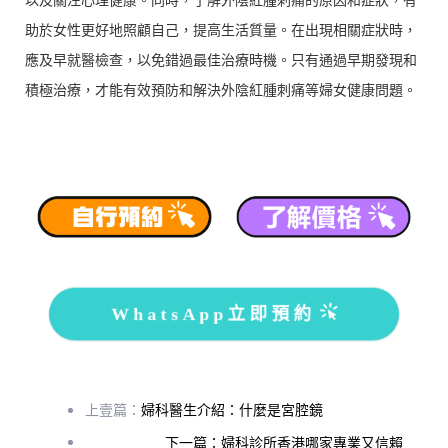
助於女性更好地照顧自己，提高生活質量。在出現相關症狀時，
應及早就醫檢查，以免錯過最佳治療時機。只有通過早期發現和
積極治療，才能有效預防和解決外陰紅腫刺痛等婦女健康問題。
WhatsApp立即預約
上壹篇：
婦科醫生介紹：什麼是宮腔鏡
下一篇：婦科診所香港哪家專業又信賴