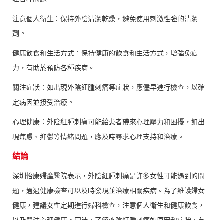
注意個人衛生：保持外陰清潔乾燥，避免使用刺激性強的清潔
劑。
健康飲食和生活方式：保持健康的飲食和生活方式，增強免疫
力，有助於預防各種疾病。
關注症狀：如出現外陰紅腫刺痛等症狀，應儘早進行檢查，以確
定病因並接受治療。
心理健康：外陰紅腫刺痛可能給患者帶來心理壓力和困擾，如出
現焦慮、抑鬱等情緒問題，應及時尋求心理支持和治療。
結論
深圳怡康婦產醫院表示，外陰紅腫刺痛是許多女性可能遇到的問
題，通過健康檢查可以及時發現並治療相關疾病。為了維護婦女
健康，建議女性定期進行婦科檢查，注意個人衛生和健康飲食，
以及關注心理健康。同時，了解外陰紅腫刺痛的原因和症狀，有