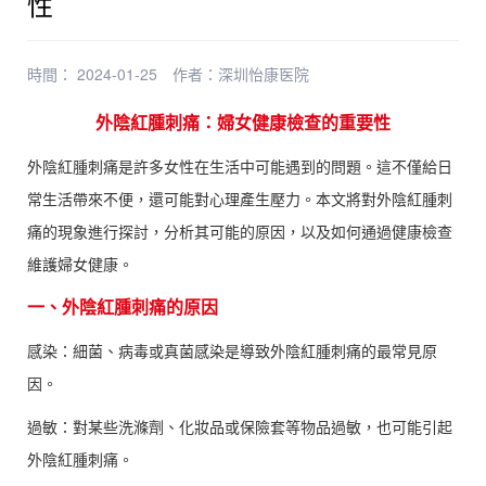
性
時間： 2024-01-25
作者：
深圳怡康医院
外陰紅腫刺痛：婦女健康檢查的重要性
外陰紅腫刺痛是許多女性在生活中可能遇到的問題。這不僅給日
常生活帶來不便，還可能對心理產生壓力。本文將對外陰紅腫刺
痛的現象進行探討，分析其可能的原因，以及如何通過健康檢查
維護婦女健康。
一、外陰紅腫刺痛的原因
感染：細菌、病毒或真菌感染是導致外陰紅腫刺痛的最常見原
因。
過敏：對某些洗滌劑、化妝品或保險套等物品過敏，也可能引起
外陰紅腫刺痛。