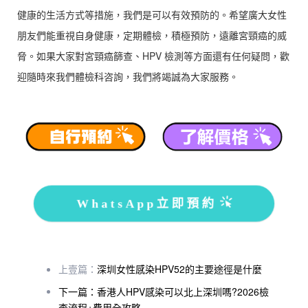
健康的生活方式等措施，我們是可以有效預防的。希望廣大女性
朋友們能重視自身健康，定期體檢，積極預防，遠離宮頸癌的威
脅。如果大家對宮頸癌篩查、HPV 檢測等方面還有任何疑問，歡
迎隨時來我們體檢科咨詢，我們將竭誠為大家服務。
WhatsApp立即預約
上壹篇：
深圳女性感染HPV52的主要途徑是什麼
下一篇：香港人HPV感染可以北上深圳嗎?2026檢
查流程+費用全攻略