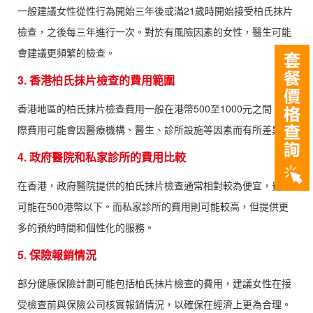
一般建議女性從性行為開始三年後或滿21歲時開始接受柏氏抹片
檢查，之後每三年進行一次。對於有風險因素的女性，醫生可能
會建議更頻繁的檢查。
3. 香港柏氏抹片檢查的費用範圍
香港地區的柏氏抹片檢查費用一般在港幣500至1000元之間，實
際費用可能會因醫療機構、醫生、診所設施等因素而有所差異。
4. 政府醫院和私家診所的費用比較
在香港，政府醫院提供的柏氏抹片檢查通常相對較為便宜，費用
可能在500港幣以下。而私家診所的費用則可能較高，但提供更
多的預約時間和個性化的服務。
5. 保險報銷情況
部分健康保險計劃可能包括柏氏抹片檢查的費用，建議女性在接
受檢查前與保險公司核實報銷情況，以確保在經濟上更為合理。