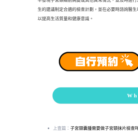
生的建議制定合適的檢查計劃，並在必要時諮詢醫生
以提高生活質量和健康意識。
Wh
上壹篇：
子宮頸囊腫需要做子宮頸抹片檢查