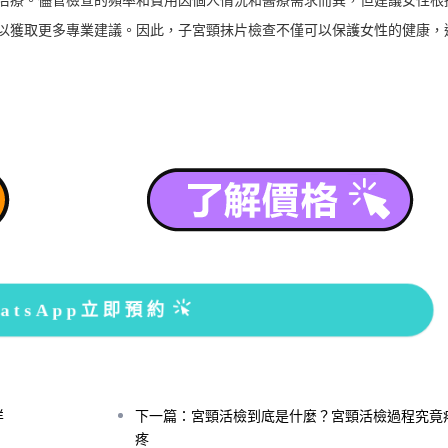
以獲取更多專業建議。因此，子宮頸抹片檢查不僅可以保護女性的健康，
atsApp立即預約
咩
下一篇：宮頸活檢到底是什麼？宮頸活檢過程究竟
疼