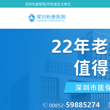
深圳怡康医院|市医保定点单位