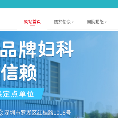
網站首頁
關於怡康
醫院動態