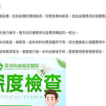
：
鏡設備，這些設備的價格較高，但使用壽命較長，因此設備費用在總體費
生進行操作，醫生的診療費用也是費用構成的一部分。
如消毒液、棉簽等，這些材料的費用雖然不高，但也需要納入總體費用中
發現異常情況，需要進行進一步的治療或手術，那麼費用將會相應增加。