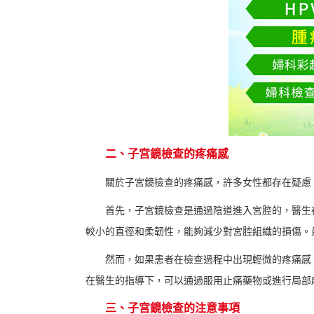
二、子宮鏡檢查的疼痛感
關於子宮鏡檢查的疼痛感，許多女性都存在疑慮
首先，子宮鏡檢查是通過陰道進入宮腔的，醫生
較小的直徑和柔韌性，能夠減少對宮腔組織的損傷。
然而，如果患者在檢查過程中出現輕微的疼痛感
在醫生的指導下，可以通過服用止痛藥物或進行局部
三、子宮鏡檢查的注意事項