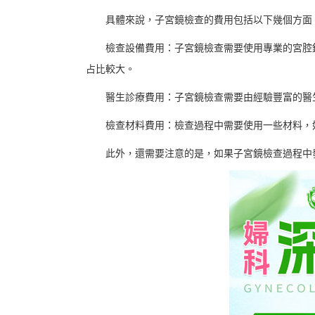
具體來說，子宮鏡檢查的費用包括以下幾個方面
檢查設備費用：子宮鏡檢查需要使用專業的宮腔
占比較大。
醫生診療費用：子宮鏡檢查需要由經驗豐富的醫
檢查材料費用：檢查過程中需要使用一些材料，
此外，還需要注意的是，如果子宮鏡檢查過程中