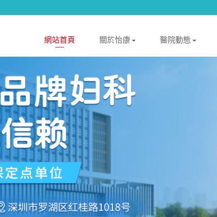
網站首頁
關於怡康
醫院動態