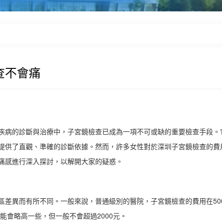
查不會痛
疾病的診斷與治療中，子宮鏡檢查已成為一項不可或缺的重要檢查手段。
提供了直觀、準確的診斷依據。然而，許多女性對於深圳子宮鏡檢查的費
痛感進行深入探討，以解開大家的疑惑。
區差異而有所不同。一般來說，普通級別的醫院，子宮鏡檢查的費用在50
能會略高一些，但一般不會超過2000元。