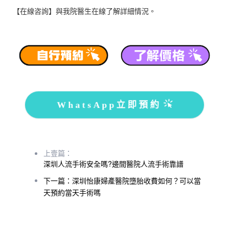
【在線咨詢】與我院醫生在線了解詳細情況。
WhatsApp立即預約
上壹篇：
深圳人流手術安全嗎?邊間醫院人流手術靠譜
下一篇：深圳怡康婦產醫院墮胎收費如何？可以當
天預約當天手術嗎