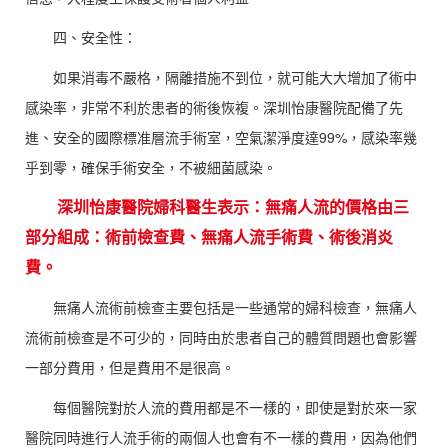
四、安全性：
如果消毒不嚴格，隔離措施不到位，就可能大大增加了術中
感染率，非常不利於患者的術後恢複。深圳怡康醫院配備了先
進、安全的國際標准層流手術室，空氣潔淨度達99%，感染率幾
乎到零，確保手術安全，不被細菌感染。
深圳怡康醫院婦科醫生表示：無痛人流的價格由三
部分組成：術前檢查費、無痛人流手術費、術後消炎
費。
無痛人流術前檢查主要包括是一些通常的婦科檢查，無痛人
流術前檢查是不可少的，同時由於患者自己的體質問題也會影響
一部分費用，但是費用不是很高。
每個醫院對於人流的費用都是不一樣的，即使是對於來一家
醫院同時進行人流手術的兩個人也會有不一樣的費用，因為他們