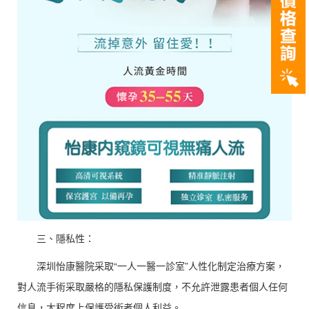
三、隱私性：
深圳怡康醫院采取“一人一醫一診室”人性化制定治療方案，
對人流手術采取嚴格的隱私保護制度，不允許泄露患者個人任何
信息，大程度上保護受術者個人利益。