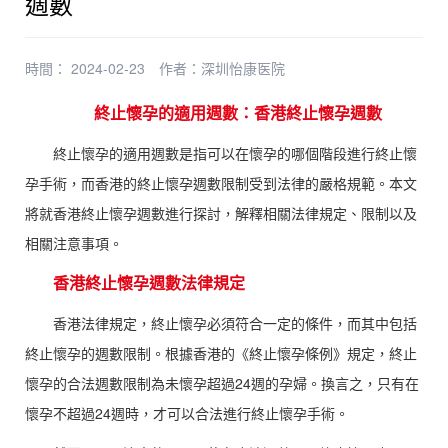
週數
時間： 2024-02-23
作者：
深圳怡康医院
終止懷孕的適用週數：香港終止懷孕週數
終止懷孕的適用週數是指可以在懷孕的哪個階段進行終止懷
孕手術，而香港的終止懷孕週數限制受到法律的嚴格規範。本文
將就香港終止懷孕週數進行探討，解釋相關法律規定、限制以及
相關注意事項。
香港終止懷孕週數法律規定
香港法律規定，終止懷孕必須符合一定的條件，而其中包括
終止懷孕的週數限制。根據香港的《終止懷孕條例》規定，終止
懷孕的合法週數限制為未懷孕超過24週的孕婦。換言之，只有在
懷孕不超過24週時，才可以合法進行終止懷孕手術。