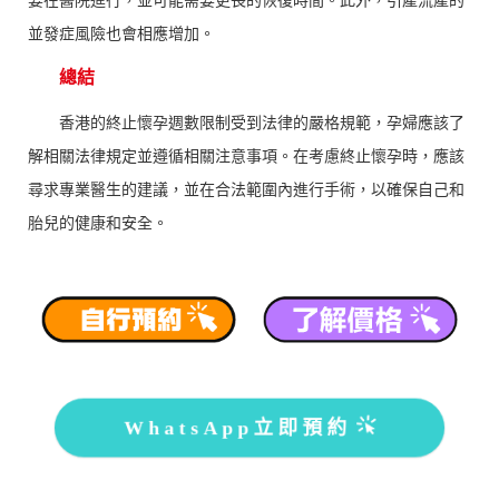
並發症風險也會相應增加。
總結
香港的終止懷孕週數限制受到法律的嚴格規範，孕婦應該了
解相關法律規定並遵循相關注意事項。在考慮終止懷孕時，應該
尋求專業醫生的建議，並在合法範圍內進行手術，以確保自己和
胎兒的健康和安全。
WhatsApp立即預約