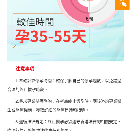
注意事項
1.準確計算懷孕時間：確保了解自己的懷孕週數，以免錯過
合法的終止懷孕時段。
2.尋求專業醫療諮詢：在考慮終止懷孕時，應該咨詢專業醫
生或醫療機構，獲取詳細的醫療建議和指導。
3.遵循法律規定：終止懷孕必須遵守香港法律的相關規定，
違法行為可能導致法律責任和後果。