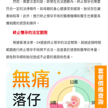
然而，需要注意的是，即使在合法週數內，終止懷孕也需要
符合一定的法律條件，如母親的身心健康受到威脅、胎兒存在嚴
重缺陷等。此外，進行終止懷孕手術的醫療機構和醫生也需要具
備相應的資質和條件。
終止懷孕的法定期限
根據香港法律，24週是終止懷孕的法定期限，超過這個時間
範圍進行終止懷孕手術將不合法。這是基於道德和醫學的考量，
避免對孕婦和胎兒造成不必要的風險和危害。