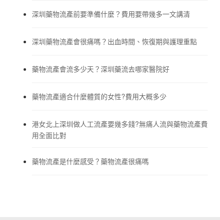
深圳藥物流產前要準備什麼？費用要帶幾多一文講清
深圳藥物流產會很痛嗎？出血時間、恢復期與護理重點
藥物流產會流多少天？深圳藥流去哪家醫院好
藥物流產適合什麼體質的女性?費用大概多少
港女北上深圳做人工流產要幾多錢?無痛人流與藥物流產費
用全面比對
藥物流產是什麼感受？藥物流產很痛嗎