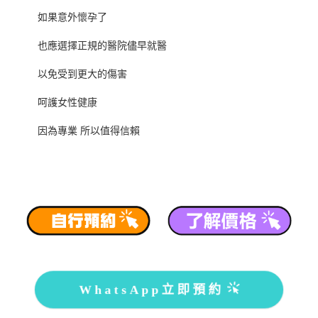
如果意外懷孕了
也應選擇正規的醫院儘早就醫
以免受到更大的傷害
呵護女性健康
因為專業 所以值得信賴
WhatsApp立即預約