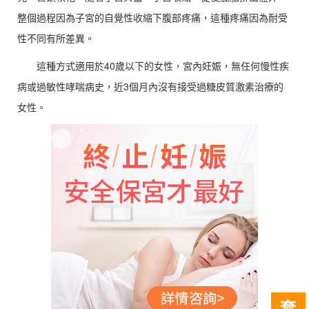
整個過程因為子宮的自覺性收縮下腹部疼痛，這種疼痛因為耐受
性不同有所差異。
這種方式適用於40歲以下的女性，宮內妊娠，無任何慢性疾
病或過敏性哮喘病史，近3個月內沒有接受過糖皮質激素治療的
女性。