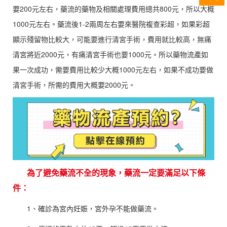
要200元左右，藥流的藥物及相關處理費用總共800元，所以大概
1000元左右。藥流後1-2兩周左右要來醫院複查彩超，如果彩超
顯示殘留物比較大，可能要進行清宮手術，費用就比較高，無痛
清宮將近2000元，有痛清宮手術也要1000元。所以藥物流產如
果一次成功，需要費用比較少大概1000元左右，如果不成功要做
清宮手術，所需的費用大概要2000元。
為了避免藥流不全的現象，藥流一定要滿足以下條
件：
1、確診為宮內妊娠，宮外孕不能做藥流。