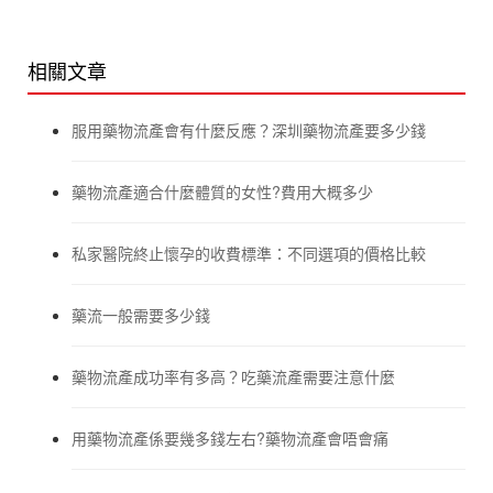
相關文章
服用藥物流產會有什麼反應？深圳藥物流產要多少錢
藥物流產適合什麼體質的女性?費用大概多少
私家醫院終止懷孕的收費標準：不同選項的價格比較
藥流一般需要多少錢
藥物流產成功率有多高？吃藥流產需要注意什麼
用藥物流產係要幾多錢左右?藥物流產會唔會痛