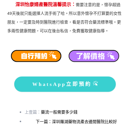
深圳怡康婦產醫院溫馨提示：
需要注意的是，懷孕超過
49天後就只能選擇人流手術了哈。所以意外懷孕不打算要的女性
朋友，一定要及時到醫院進行檢查，看是否符合藥流標準哦。更
多兩性健康問題，可以在後台私信，免費獲取健康指導。
WhatsApp立即預約
上壹篇：
藥流一般需要多少錢
下一篇：深圳羅湖藥物流產去邊間醫院比較好