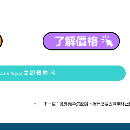
atsApp立即預約
下一篇：意外懷孕怎麽辦，為什麽要去深圳終止