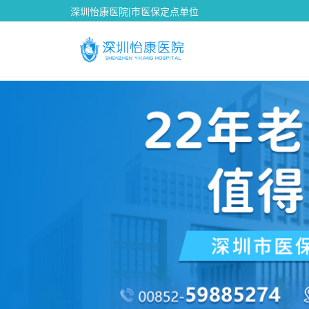
深圳怡康医院|市医保定点单位