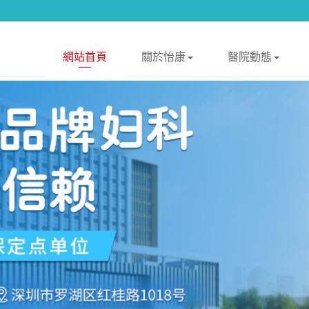
網站首頁
關於怡康
醫院動態