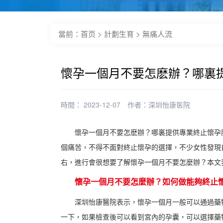
當前：
首页
>
計劃生育
>
無痛人流
懷孕一個月不要怎麽辦？哪裏
時間： 2023-12-07
作者：
深圳怡康医院
懷孕一個月不要怎麽辦？哪裏提供專業終止懷孕
個痛苦，不得不面對終止懷孕的選擇，不少女性發現
右，進行會很想要了解懷孕一個月不要怎麼辦？本文
懷孕一個月不要怎麼辦？如何做能夠終止
深圳怡康醫院表示，懷孕一個月一般可以通過藥
一下，如果檢查後可以看到宮內的孕囊，可以選擇藥