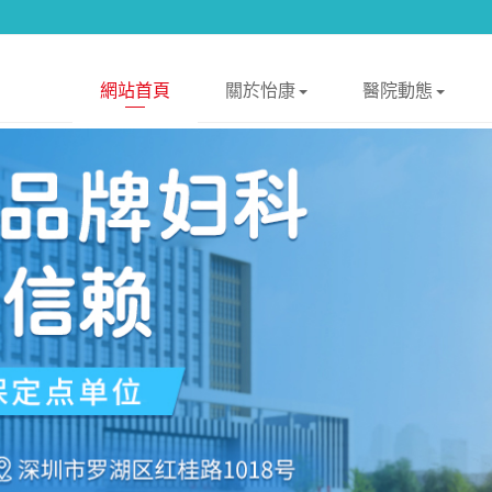
網站首頁
關於怡康
醫院動態