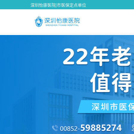
深圳怡康医院|市医保定点单位