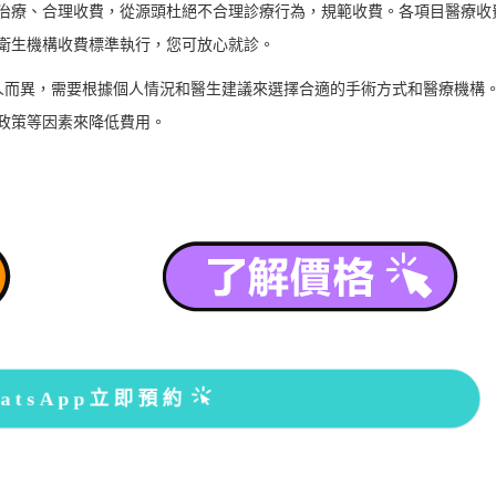
治療、合理收費，從源頭杜絕不合理診療行為，規範收費。各項目醫療收
衛生機構收費標準執行，您可放心就診。
人而異，需要根據個人情況和醫生建議來選擇合適的手術方式和醫療機構
政策等因素來降低費用。
atsApp立即預約