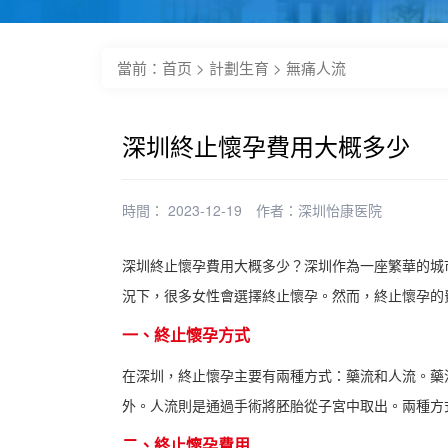
當前：
首页
>
計劃生育
>
無痛人流
深圳終止懷孕費用大概多少
時間： 2023-12-19
作者：
深圳怡康医院
深圳終止懷孕費用大概多少？深圳作為一座繁華的城
況下，很多女性會選擇終止懷孕。然而，終止懷孕的
一、終止懷孕方式
在深圳，終止懷孕主要有兩種方式：藥流和人流。藥
外。人流則是通過手術將胚胎從子宮中取出。兩種方
二、終止懷孕費用