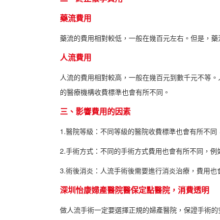
藥流費用
藥流的費用相對較低，一般在幾百元左右。但是，藥
人流費用
人流的費用相對較高，一般在幾百元到數千元不等。
的醫療機構收費標準也會有所不同。
三、影響費用的因素
1.醫院等級：不同等級的醫院收費標準也會有所不
2.手術方式：不同的手術方式費用也會有所不同，例
3.術後消炎：人流手術後需要進行消炎治療，費用也
深圳怡康婦產醫院醫保定點醫院，消費透明
做人流手術一定要選擇正規的婦產醫院，保證手術的