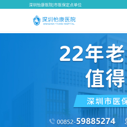
深圳怡康医院|市医保定点单位