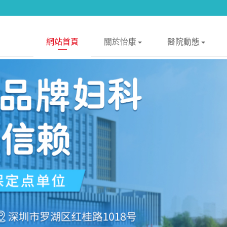
網站首頁
關於怡康
醫院動態