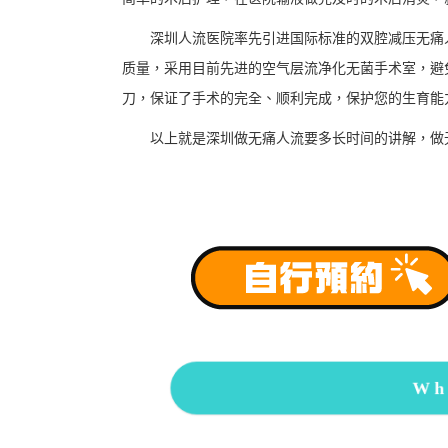
深圳人流医院率先引进国际标准的双腔减压无痛人
质量，采用目前先进的空气层流净化无菌手术室，避
刀，保证了手术的完全、顺利完成，保护您的生育能
以上就是深圳做无痛人流要多长时间的讲解，做无
Wh