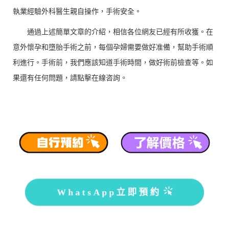
執業經驗外科醫生親自操作，手術安全。
通過上述簡單文章的介紹，相信各位網友已經有所收獲。在
意外懷孕和墮胎手術之前，每個孕婦需要做好准備，幫助手術順
利進行。手術前，我們應該知道手術時間，做好術前檢查等。如
果還有任何問題，請點擊在線咨詢。
WhatsApp立即預約