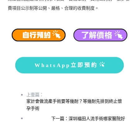
費項目公示制等公開、嚴格、合理的收費制度。
WhatsApp立即預約
上壹篇：
家計會做流產手術要等幾耐？等幾耐先排到終止懷
孕手術
下一篇：深圳福田人流手術哪家醫院好