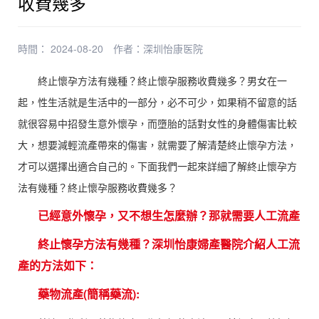
收費幾多
時間： 2024-08-20
作者：
深圳怡康医院
終止懷孕方法有幾種？終止懷孕服務收費幾多？男女在一
起，性生活就是生活中的一部分，必不可少，如果稍不留意的話
就很容易中招發生意外懷孕，而墮胎的話對女性的身體傷害比較
大，想要減輕流產帶來的傷害，就需要了解清楚終止懷孕方法，
才可以選擇出適合自己的。下面我們一起來詳細了解終止懷孕方
法有幾種？終止懷孕服務收費幾多？
已經意外懷孕，又不想生怎麼辦？那就需要人工流產
終止懷孕方法有幾種？深圳怡康婦產醫院介紹人工流
產的方法如下：
藥物流產(簡稱藥流):