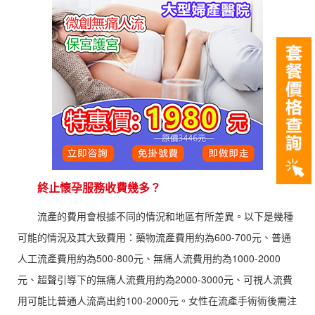
終止懷孕服務收費幾多？
流產的費用會根據不同的情況和地區有所差異。以下是幾種
可能的情況及其大致費用：藥物流產費用約為600-700元、普通
人工流產費用約為500-800元、無痛人流費用約為1000-2000
元、超聲引導下的無痛人流費用約為2000-3000元、可視人流費
用可能比普通人流高出約100-2000元。女性在流產手術術後需注