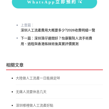
WhatsApp立即預約
上壹篇：
深圳人工流產費用大概要多少?2026收費明細一覽
下一篇：深圳落仔邊間好？怡康醫院人流手術費
用、過程與香港姊妹術後真實評價實測
相關文章
大陸做人工流產一日能搞定咩
无痛人流要休息几天
深圳哪裡做人工流產好點