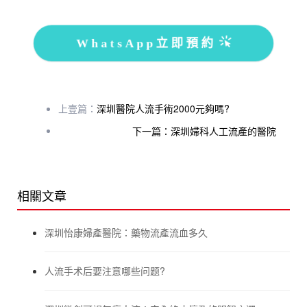
WhatsApp立即預約
上壹篇：
深圳醫院人流手術2000元夠嗎?
下一篇：深圳婦科人工流產的醫院
相關文章
深圳怡康婦產醫院：藥物流產流血多久
人流手术后要注意哪些问题?