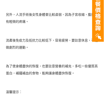
另外，人流手術後女性身體會比較虛弱，因為子宮收縮，腹部會
有輕微的疼痛。
流產後免疫力及抵抗力比較低下，容易疲勞，要註意休息，不能
做劇烈的運動。
為了使身體盡快的恢復，也要註意營養的補充，多吃一些優質高
蛋白，補鐵補血的食物，能夠讓身體盡快恢復。
溫馨提示：