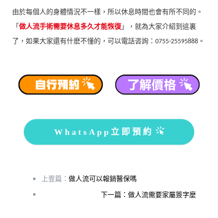
由於每個人的身體情況不一樣，所以休息時間也會有所不同的。
「
做人流手術需要休息多久才能恢復
」，就為大家介紹到這裏
了，如果大家還有什麽不懂的，可以電話咨詢：
。
0755-25595888
WhatsApp立即預約
上壹篇：
做人流可以報銷醫保嗎
下一篇：做人流需要家屬簽字麼