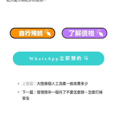
WhatsApp立即預約
上壹篇：
大陸做個人工流產一般收費多少
下一篇：發現懷孕一個月了不要怎麼辦，怎麼打掉
安全