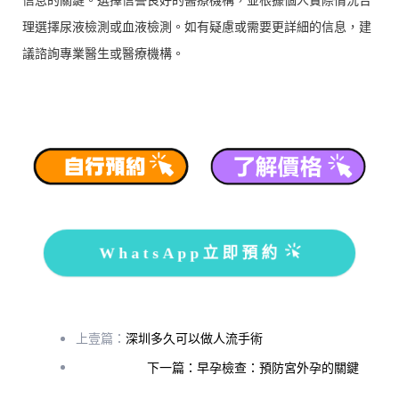
理選擇尿液檢測或血液檢測。如有疑慮或需要更詳細的信息，建
議諮詢專業醫生或醫療機構。
WhatsApp立即預約
上壹篇：
深圳多久可以做人流手術
下一篇：早孕檢查：預防宮外孕的關鍵