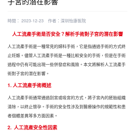
子宮的潛在影響
時間： 2023-12-23
作者：
深圳怡康医院
人工流產手術是否安全？解析手術對子宮的潛在影響
人工流產手術是一種常見的婦科手術，它是指通過手術的方式終
止妊娠。儘管人工流產手術是一種比較安全的手術，但是在手術
過程中仍有可能出現一些併發症和風險。本文將解析人工流產手
術對子宮的潛在影響。
1. 人工流產手術概述
人工流產手術通常通過刮宮或吸宮的方式，將子宮內的胚胎組織
清除，以終止懷孕。手術的安全性涉及到醫療操作的規範性和患
者個體差異等多方面因素。
2. 人工流產安全性因素