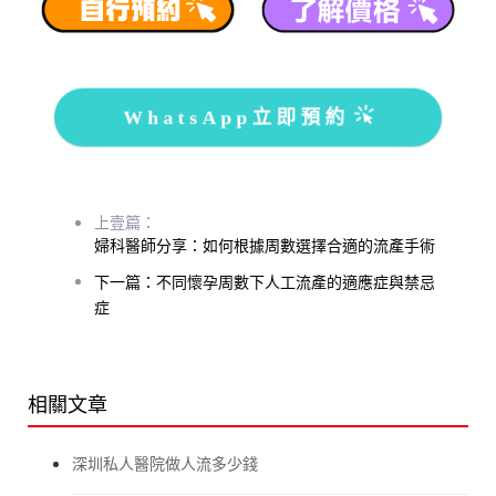
WhatsApp立即預約
上壹篇：
婦科醫師分享：如何根據周數選擇合適的流產手術
下一篇：不同懷孕周數下人工流產的適應症與禁忌
症
相關文章
深圳私人醫院做人流多少錢