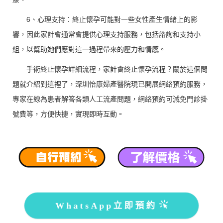
6、
心理支持：終止懷孕可能對一些女性產生情緒上的影
響，因此家計會通常會提供心理支持服務，包括諮詢和支持小
組，以幫助她們應對這一過程帶來的壓力和情感。
手術終止懷孕詳細流程，家計會終止懷孕流程？關於這個問
題就介紹到這裡了，深圳怡康婦產醫院現已開展網絡預約服務，
專家在線為患者解答各類人工流產問題，網絡預約可減免門診掛
號費等，方便快捷，實現即時互動。
WhatsApp立即預約