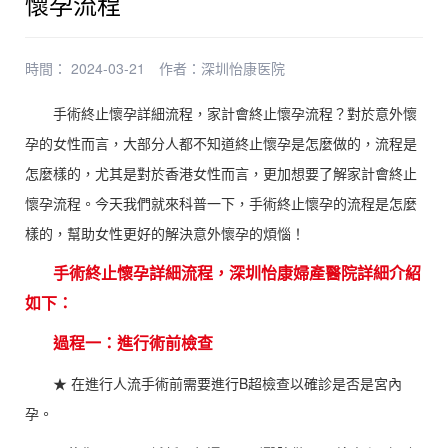
懷孕流程
時間： 2024-03-21
作者：
深圳怡康医院
手術終止懷孕詳細流程，家計會終止懷孕流程？對於意外懷
孕的女性而言，大部分人都不知道終止懷孕是怎麼做的，流程是
怎麼樣的，尤其是對於香港女性而言，更加想要了解家計會終止
懷孕流程。今天我們就來科普一下，手術終止懷孕的流程是怎麼
樣的，幫助女性更好的解決意外懷孕的煩惱！
手術終止懷孕詳細流程，深圳怡康婦產醫院詳細介紹
如下：
過程一：進行術前檢查
★ 在進行人流手術前需要進行B超檢查以確診是否是宮內
孕。