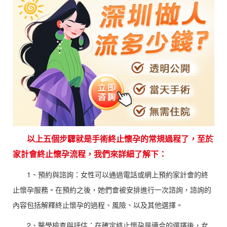
以上五個步驟就是手術終止懷孕的常規過程了，至於
家計會終止懷孕流程，我們來詳細了解下：
1、預約與諮詢：女性可以通過電話或網上預約家計會的終
止懷孕服務。在預約之後，她們會被安排進行一次諮詢，諮詢的
內容包括解釋終止懷孕的過程、風險、以及其他選擇。
2、
醫學檢查與評估：在確定終止懷孕是適合的選擇後，女