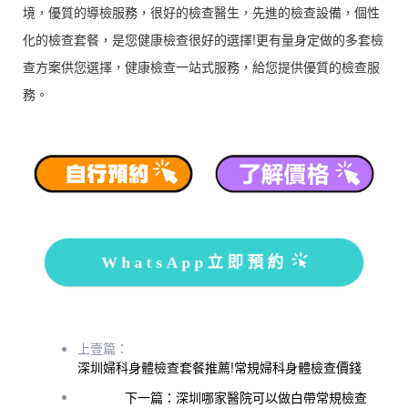
境，優質的導檢服務，很好的檢查醫生，先進的檢查設備，個性
化的檢查套餐，是您健康檢查很好的選擇!更有量身定做的多套檢
查方案供您選擇，健康檢查一站式服務，給您提供優質的檢查服
務。
WhatsApp立即預約
上壹篇：
深圳婦科身體檢查套餐推薦!常規婦科身體檢查價錢
下一篇：深圳哪家醫院可以做白帶常規檢查