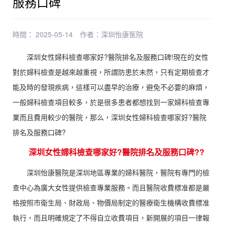
服務口碑
時間： 2025-05-14
作者：
深圳怡康医院
深圳女性婦科檢查哪家好?醫院排名及服務口碑!現在的女性
對於婦科檢查是越來越重視，所謂防患於未然，只有定期檢查才
能及時的發現疾病，這樣可以盡早的治療，避免不必要的麻煩，
一般婦科檢查項目較多，於是很多患者都想找到一家婦科檢查專
業而且費用較少的醫院，那么，深圳女性婦科檢查哪家好?醫院
排名及服務口碑?
深圳女性婦科檢查哪家好?醫院排名及服務口碑??
深圳怡康醫院是深圳地區專業的婦科醫院，醫院有專門的檢
查中心為廣大女性提供檢查專業服務。而且醫院收費標准都是嚴
格按照市衛生局、財政局、物價局制定的醫療衛生機構收費標准
執行，而且明確規定了不得自立收費項目，新開展的項目一律報