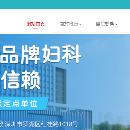
網站首頁
關於怡康
醫院動態