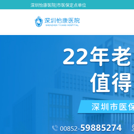
深圳怡康医院|市医保定点单位