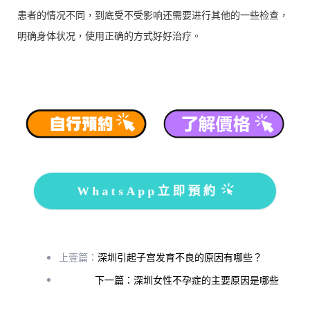
患者的情况不同，到底受不受影响还需要进行其他的一些检查，
明确身体状况，使用正确的方式好好治疗。
WhatsApp立即預約
上壹篇：
深圳引起子宫发育不良的原因有哪些？
下一篇：深圳女性不孕症的主要原因是哪些