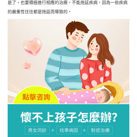
是了，也要積極進行相應的治療，不能拖延疾病，因為一些疾病
的嚴重性往往都是拖延而導致的。