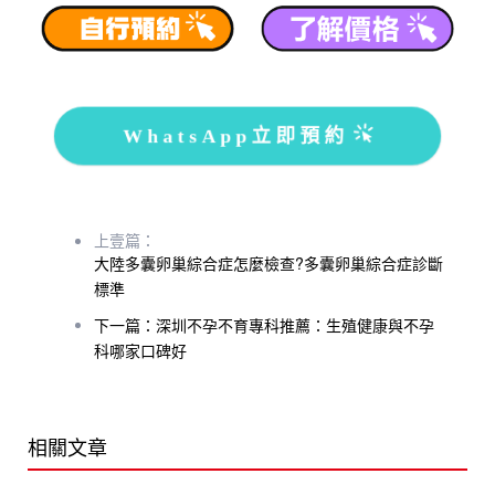
WhatsApp立即預約
上壹篇：
大陸多囊卵巢綜合症怎麼檢查?多囊卵巢綜合症診斷
標準
下一篇：深圳不孕不育專科推薦：生殖健康與不孕
科哪家口碑好
相關文章