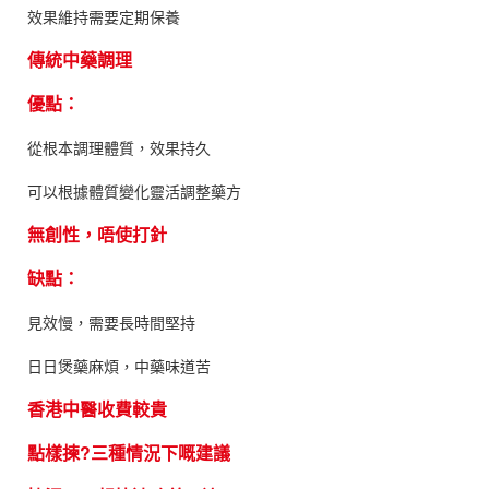
效果維持需要定期保養
傳統中藥調理
優點：
從根本調理體質，效果持久
可以根據體質變化靈活調整藥方
無創性，唔使打針
缺點：
見效慢，需要長時間堅持
日日煲藥麻煩，中藥味道苦
香港中醫收費較貴
點樣揀?三種情況下嘅建議