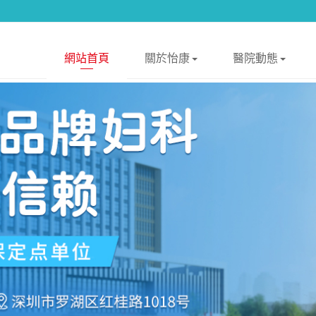
網站首頁
關於怡康
醫院動態