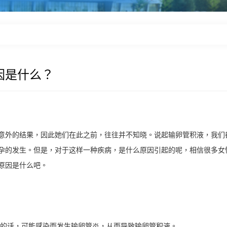
因是什么？
外的结果，因此她们在此之前，往往并不知晓。说起输卵管积液，我们
孕的发生。但是，对于这样一种疾病，是什么原因引起的呢，相信很多女
原因是什么吧。
的话，可能感染而发生输卵管炎，从而导致输卵管积液。