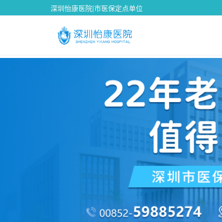
深圳怡康医院|市医保定点单位