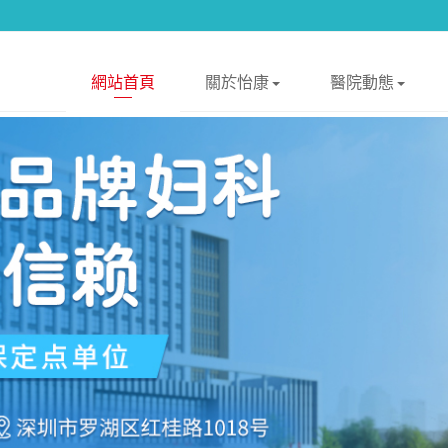
網站首頁
關於怡康
醫院動態