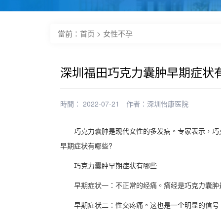
當前：
首页
>
女性不孕
深圳福田巧克力囊肿早期症状
時間： 2022-07-21
作者：
深圳怡康医院
巧克力囊肿是现代女性的多发病。专家表示，巧克
早期症状有哪些?
巧克力囊肿早期症状有哪些
早期症状一：不正常的经痛。痛经是巧克力囊肿最
早期症状二：性交疼痛。这也是一个明显的信号