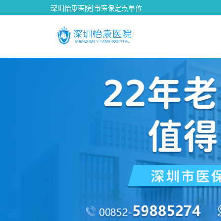
深圳怡康医院|市医保定点单位