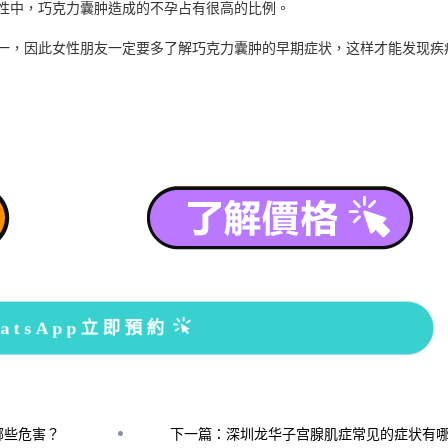
中，巧克力囊肿造成的不孕占有很高的比例。
，因此女性朋友一定要多了解巧克力囊肿的早期症状，这样才能发现疾
atsApp立即預約
哪些危害？
下一篇：深圳龙华子宫腺肌症常见的症状有哪