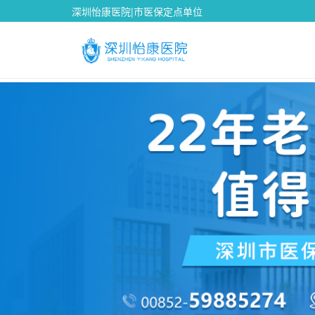
深圳怡康医院|市医保定点单位