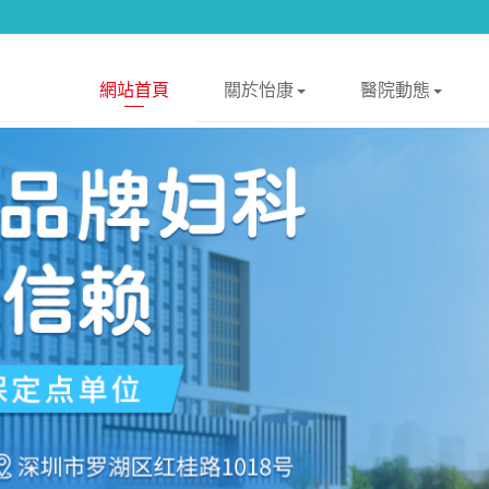
網站首頁
關於怡康
醫院動態