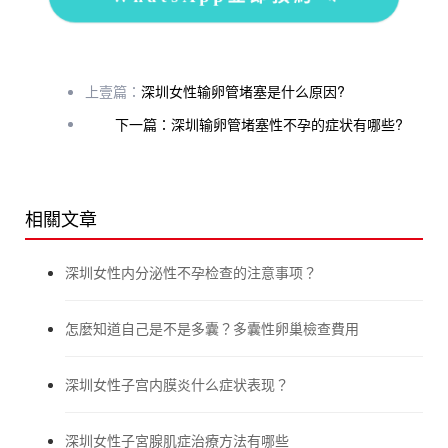
上壹篇：
深圳女性输卵管堵塞是什么原因?
下一篇：深圳输卵管堵塞性不孕的症状有哪些?
相關文章
深圳女性内分泌性不孕检查的注意事项？
怎麼知道自己是不是多囊？多囊性卵巢檢查費用
深圳女性子宫内膜炎什么症状表现？
深圳女性子宮腺肌症治療方法有哪些