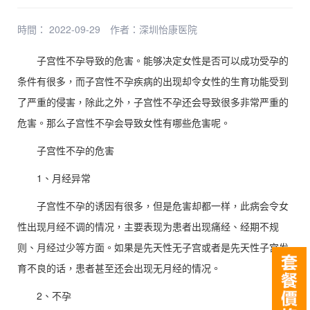
時間： 2022-09-29
作者：
深圳怡康医院
子宫性不孕导致的危害。能够决定女性是否可以成功受孕的
条件有很多，而子宫性不孕疾病的出现却令女性的生育功能受到
了严重的侵害，除此之外，子宫性不孕还会导致很多非常严重的
危害。那么子宫性不孕会导致女性有哪些危害呢。
子宫性不孕的危害
1、月经异常
子宫性不孕的诱因有很多，但是危害却都一样，此病会令女
性出现月经不调的情况，主要表现为患者出现痛经、经期不规
则、月经过少等方面。如果是先天性无子宫或者是先天性子宫发
育不良的话，患者甚至还会出现无月经的情况。
2、不孕