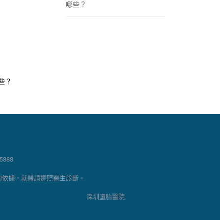
哪些？
些？
888
的依據，就醫請遵照醫生診斷。
深圳墮胎醫院