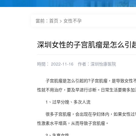
當前：
首页
>
女性不孕
深圳女性的子宫肌瘤是怎么引
時間： 2022-11-16
作者：
深圳怡康医院
子宫肌瘤是怎么引起的?子宫肌瘤，是导致女性不
性就不用治疗，要及早进行诊断。日常生活要需多加
1、过早分娩、多次人流
很多子宫肌瘤，会出现在孕妇体内，如果女性过早
性激素水平增高，从而导致子宫肌瘤。
2、生育女性