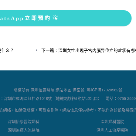
atsApp立即預約
是什么？
下一篇：深圳女性出现子宫内膜异位症的症状有哪
版權所有 深圳怡康醫院
網站地圖
備案號:
粵ICP備17020562號
：深圳市羅湖區紅桂路1018號（地鐵3號線紅嶺站c2出口） 電話：0755-25595
於網絡，如涉及版權，可聯系刪除。網站信息僅供參考，不能作為診斷及醫療
深圳怡康醫院婦科
深圳婦科醫院
深圳無痛人流醫院
深圳人工流產醫院