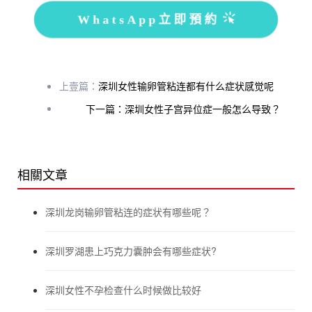
WhatsApp立即預約
上壹篇：
深圳女性输卵管粘连都有什么症状感觉呢
下一篇：深圳女性子宫异位症一般怎么导致？
相關文章
深圳龙岗输卵管粘连的症状有哪些呢？
深圳罗湖患上巧克力囊肿会有哪些症状?
深圳女性不孕检查什么时候做比较好