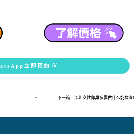
atsApp立即預約
？
下一篇：深圳女性卵巢多囊做什么能檢查