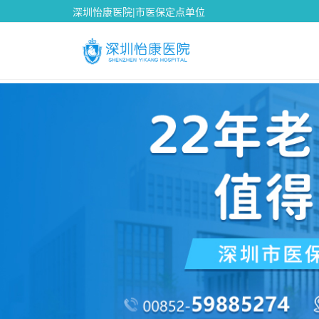
深圳怡康医院|市医保定点单位