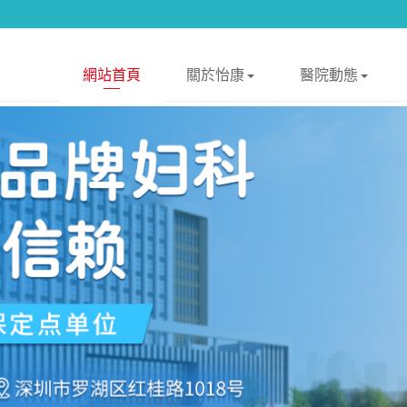
網站首頁
關於怡康
醫院動態