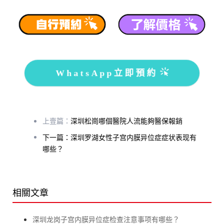
WhatsApp立即預約
上壹篇：
深圳松崗哪個醫院人流能夠醫保報銷
下一篇：深圳罗湖女性子宫内膜异位症症状表现有
哪些？
相關文章
深圳龙岗子宫内膜异位症检查注意事项有哪些？