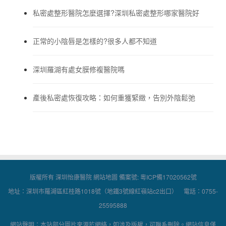
私密處整形醫院怎麼選擇?深圳私密處整形哪家醫院好
正常的小陰唇是怎樣的?很多人都不知道
深圳羅湖有處女膜修複醫院嗎
產後私密處恢復攻略：如何重獲緊緻，告別外陰鬆弛
版權所有 深圳怡康醫院
網站地圖
備案號:
粵ICP備17020562號
地址：深圳市羅湖區紅桂路1018號（地鐵3號線紅嶺站c2出口） 電話：0755-
25595888
網站聲明：本站部分圖片來源於網絡，如涉及版權，可聯系刪除。網站信息僅