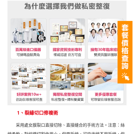
1、裂緣切口修複術
采用處女膜裂口直接切除、直接縫合的手術方法。注意：絲
線柔軟、對組織切割作用小，但需拆線，可吸收線不用拆線，但