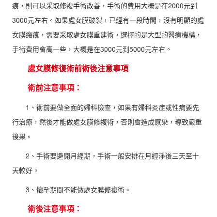
痕，則可以采取修複手術改善，手術的費用大概是在2000元到
3000元左右。如果處女膜破裂，已經有一段時間，沒有明顯的處
女膜瘢痕，需要采取處女膜重建術，選擇的是大型的醫療機構，
手術費用會高一些，大概是在3000元到5000元左右。
處女膜修復術前術後注意事項
術前注意事項：
1、術前要做全面的婦科檢查，如果有婦科炎症或性病要先
行治療，然後才能做處女膜修複術，否則會造成感染，導致嚴重
後果。
2、手術要避開月經期，手術一般安排在月經淨後三天至十
天較好。
3、懷孕期間不能做處女膜修複術。
術後注意事項：