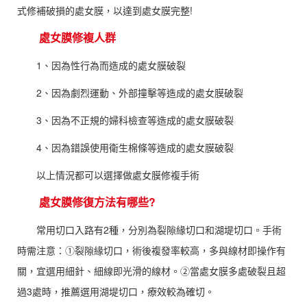
式修補破損的處女膜，以達到處女膜完整!
處女膜修複人群
1、因為性行為而造成的處女膜破裂
2、因為劇烈運動、外部撞擊等造成的處女膜破裂
3、因為不正規的婦科檢查等造成的處女膜破裂
4、因為錯誤使用衛生棉條等造成的處女膜破裂
以上情況都可以選擇做處女膜修複手術
處女膜修復方法有哪些?
常用切口入路有2種，分別為裂隙緣切口和湖堤切口。手術
時需注意：①裂隙緣切口，術後複發率較高，多與線材即操作有
關，宜選用細針、細線即光滑的線材。②當處女膜多處破裂且超
過3處時，推薦選用湖堤切口，療效較為確切。