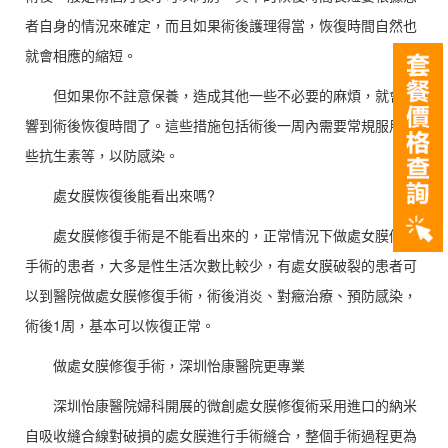
者自身的情況來確定，而且如果術後護理得當，恢復時間自然也
就會相應的縮短。
但如果你不註意保養，造成其他一些不必要的麻煩，就會影
響到術後恢復時間了。這些措施包括術後一周內需要常規服用一
些抗生素等，以防感染。
處女膜恢復後能看出來嗎?
處女膜修復手術是不能看出來的，正常情況下做處女膜修補
手術的患者，大多是性生活次數比較少，有處女膜破裂的患者可
以到醫院做處女膜修復手術，術後消炎、對癥治療、預防感染，
術後1周，基本可以恢復正常。
做處女膜修復手術，深圳怡康醫院更專業
深圳怡康醫院婦科開展的微創處女膜修復術采用進口的納米
自吸收縫合線對破損的處女膜進行手術縫合，整個手術過程更為