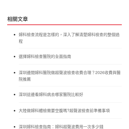
相關文章
婦科檢查流程是怎樣的，深入了解清楚婦科檢查的整個過
程
選擇婦科檢查醫院的全面指南
深圳邊間婦科醫院做超聲波檢查收費合理？2026收費與醫
院推薦
深圳這邊看婦科病去哪家醫院比較好
大陸做婦科體檢需要空腹嗎?超聲波檢查前準備事項
深圳婦科檢查指南：婦科超聲波費用一次多少錢