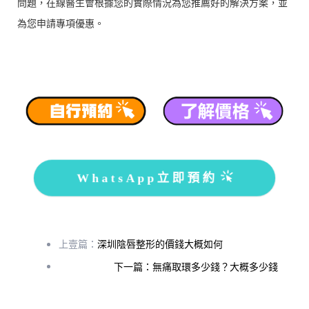
問題，在線醫生會根據您的實際情況為您推薦好的解決方案，並
為您申請專項優惠。
WhatsApp立即預約
上壹篇：
深圳陰唇整形的價錢大概如何
下一篇：無痛取環多少錢？大概多少錢