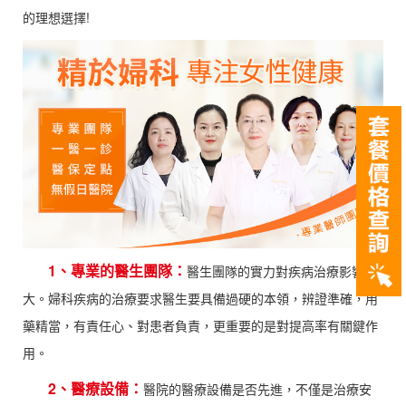
的理想選擇!
1、專業的醫生團隊：
醫生團隊的實力對疾病治療影響很
大。婦科疾病的治療要求醫生要具備過硬的本領，辨證準確，用
藥精當，有責任心、對患者負責，更重要的是對提高率有關鍵作
用。
2、醫療設備：
醫院的醫療設備是否先進，不僅是治療安