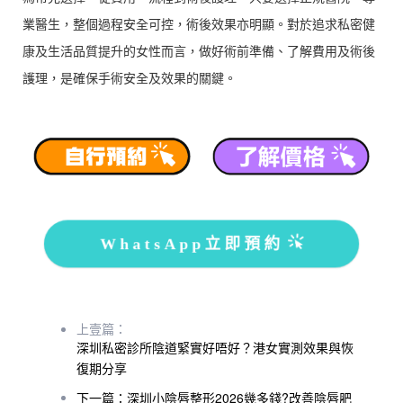
業醫生，整個過程安全可控，術後效果亦明顯。對於追求私密健
康及生活品質提升的女性而言，做好術前準備、了解費用及術後
護理，是確保手術安全及效果的關鍵。
WhatsApp立即預約
上壹篇：
深圳私密診所陰道緊實好唔好？港女實測效果與恢
復期分享
下一篇：深圳小陰唇整形2026幾多錢?改善陰唇肥