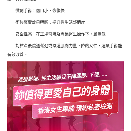
微創手術：傷口小，恢復快
術後緊實效果明顯：提升性生活舒適度
安全性高：在正規醫院及專業醫生操作下，風險低
對於產後陰道鬆弛或陰道肌肉力量下降的女性，這項手術能
有效改善。