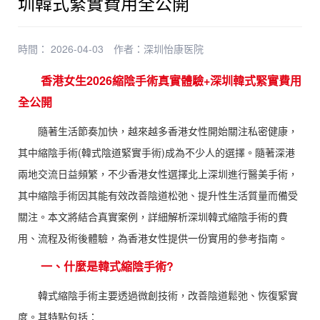
圳韓式緊實費用全公開
時間： 2026-04-03
作者：
深圳怡康医院
香港女生2026縮陰手術真實體驗+深圳韓式緊實費用
全公開
隨著生活節奏加快，越來越多香港女性開始關注私密健康，
其中縮陰手術(韓式陰道緊實手術)成為不少人的選擇。隨著深港
兩地交流日益頻繁，不少香港女性選擇北上深圳進行醫美手術，
其中縮陰手術因其能有效改善陰道松弛、提升性生活質量而備受
關注。本文將結合真實案例，詳細解析深圳韓式縮陰手術的費
用、流程及術後體驗，為香港女性提供一份實用的參考指南。
一、什麼是韓式縮陰手術?
韓式縮陰手術主要透過微創技術，改善陰道鬆弛、恢復緊實
度。其特點包括：