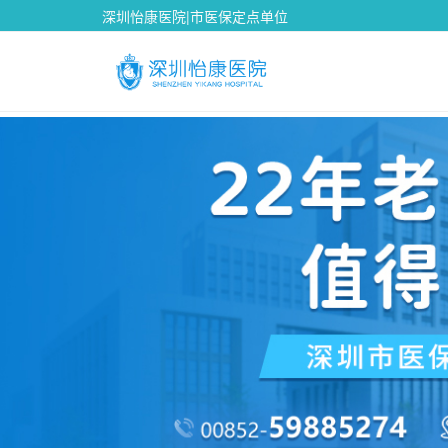
深圳怡康医院|市医保定点单位