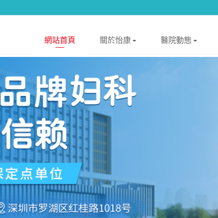
網站首頁
關於怡康
醫院動態