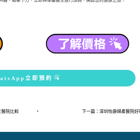
atsApp立即預約
立醫院比較
下一篇：深圳怡康婦產醫院好