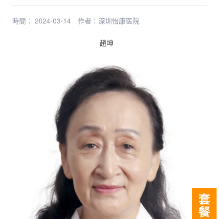
時間： 2024-03-14
作者：
深圳怡康医院
趙坤