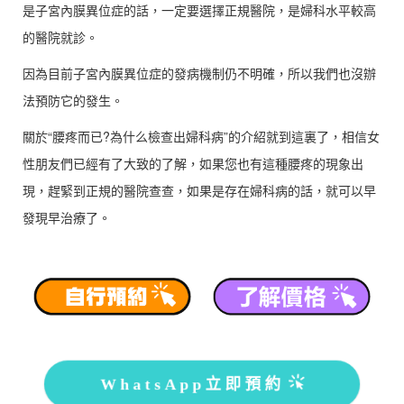
是子宮內膜異位症的話，一定要選擇正規醫院，是婦科水平較高
的醫院就診。
因為目前子宮內膜異位症的發病機制仍不明確，所以我們也沒辦
法預防它的發生。
關於“腰疼而已?為什么檢查出婦科病”的介紹就到這裏了，相信女
性朋友們已經有了大致的了解，如果您也有這種腰疼的現象出
現，趕緊到正規的醫院查查，如果是存在婦科病的話，就可以早
發現早治療了。
WhatsApp立即預約