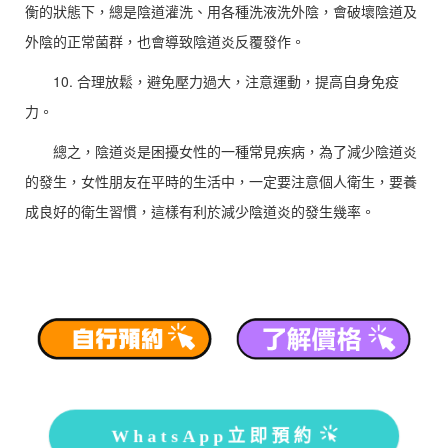
衡的狀態下，總是陰道灌洗、用各種洗液洗外陰，會破壞陰道及
外陰的正常菌群，也會導致陰道炎反覆發作。
10. 合理放鬆，避免壓力過大，注意運動，提高自身免疫
力。
總之，陰道炎是困擾女性的一種常見疾病，為了減少陰道炎
的發生，女性朋友在平時的生活中，一定要注意個人衛生，要養
成良好的衛生習慣，這樣有利於減少陰道炎的發生幾率。
WhatsApp立即預約