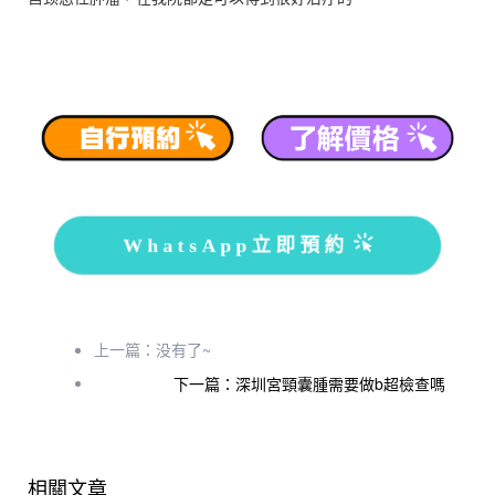
WhatsApp立即預約
上一篇：没有了~
下一篇：深圳宮頸囊腫需要做b超檢查嗎
相關文章