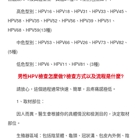
高危型別：HPV16、HPV18、HPV31、HPV33、HPV45、
HPV58、HPV35、HPV52、HPV56、HPV39、HPV51、
HPV68、HPV59(13種)
中危型別：HPV53、HPV66、HPV26、HPV73、HPV82、
(5種)
低危型別：HPV6、HPV11、HPV81、(3種)
男性HPV檢查
怎麼做?檢查方式以及流程是什麼?
請放心，這個過程通常快速、簡單，且疼痛感極低。
1、取材部位：
因人而異，醫生會根據你的具體情況和檢測目的，決定取材
部位。
生殖器區域：包括陰莖體、龜頭、冠狀溝、包皮內外側、陰