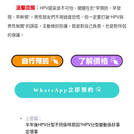
溫馨提醒：
HPV感染並不可怕，關鍵在於“早預防、早發
現、早幹預”。男性朋友們不用過度恐慌，但一定要打破“HPV與
男性無關”的誤區，主動做好防護，既是對自己負責，也是對伴侶
的保護。
WhatsApp立即預約
上壹篇：
半年後HPV分型不同係咩原因?HPV分型變動係好事
定壞事