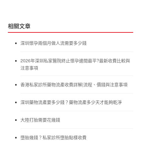
相關文章
深圳懷孕兩個月做人流需要多少錢
2026年深圳私家醫院終止懷孕邊間最平?最新收費比較與
注意事項
香港私家診所藥物流產收費詳解|流程、價錢與注意事項
深圳藥物流產要多少錢？藥物流產多少天才能夠乾淨
大陸打胎需要花幾錢
墮胎幾錢？私家診所墮胎點樣收費